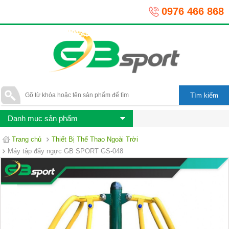
0976 466 868
Danh mục sản phẩm
Trang chủ
Thiết Bị Thể Thao Ngoài Trời
Máy tập đẩy ngực GB SPORT GS-048