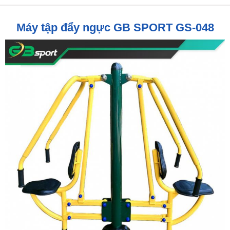
Máy tập đẩy ngực GB SPORT GS-048