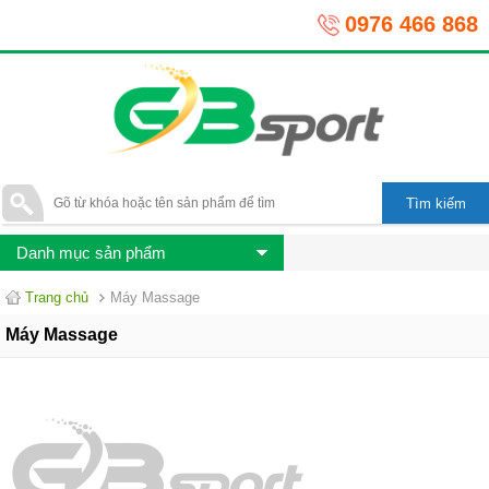
0976 466 868
Danh mục sản phẩm
Trang chủ
Máy Massage
Máy Massage