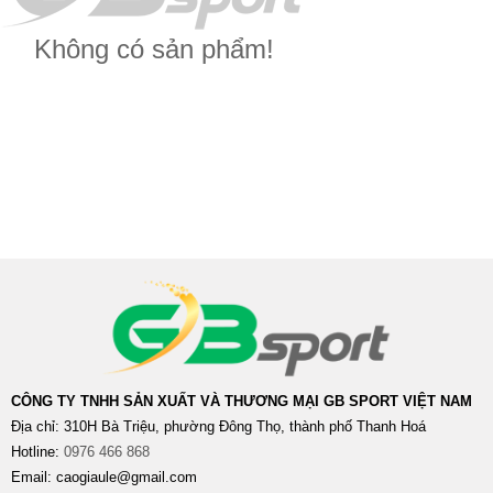
Không có sản phẩm!
CÔNG TY TNHH SẢN XUẤT VÀ THƯƠNG MẠI GB SPORT VIỆT NAM
Địa chỉ: 310H Bà Triệu, phường Đông Thọ, thành phố Thanh Hoá
Hotline:
0976 466 868​
Email: caogiaule@gmail.com