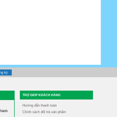
TRỢ GIÚP KHÁCH HÀNG
Hướng dẫn thanh toán
Thành
Chính sách đổi trả sản phẩm